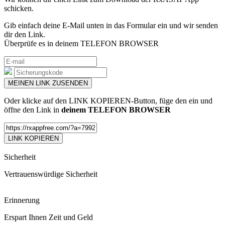
schicken.
Gib einfach deine E-Mail unten in das Formular ein und wir senden
dir den Link.
Überprüfe es in deinem TELEFON BROWSER
Oder klicke auf den LINK KOPIEREN-Button, füge den ein und
öffne den Link in
deinem TELEFON BROWSER
LINK KOPIEREN
Sicherheit
Vertrauenswürdige Sicherheit
Erinnerung
Erspart Ihnen Zeit und Geld