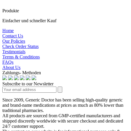
Produkte
Einfacher und schneller Kauf
Home
Contact Us
Our Policies
Check Order Status
Testimonials
Terms & Conditions
FAQs
About Us
Zahlungs- Methoden
Subscribe to our Newsletter
Since 2009, Generic Doctor has been selling high-quality generic
and brand-name medications at prices as much as 80% lower than
traditional pharmacies.
All products are sourced from GMP-certified manufacturers and
shipped discreetly worldwide with secure checkout and dedicated
24/7 customer support.