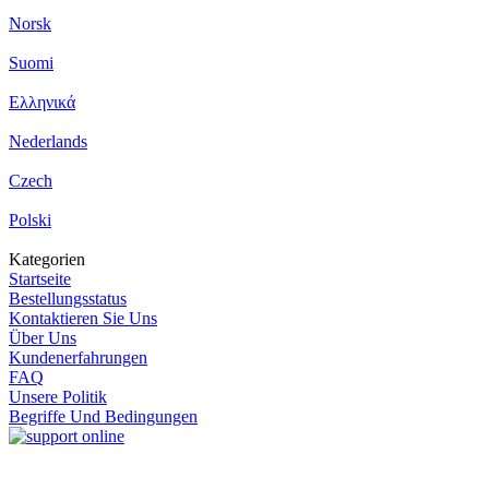
Norsk
Suomi
Ελληνικά
Nederlands
Czech
Polski
Kategorien
Startseite
Bestellungsstatus
Kontaktieren Sie Uns
Über Uns
Kundenerfahrungen
FAQ
Unsere Politik
Begriffe Und Bedingungen