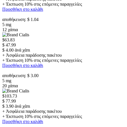
+ Έκπτωση 10% στις επόμενες παραγγελίες
Προσθήκη στο καλάθι
αποθήκευση: $ 1.04
5 mg
12 χάπια
$63.83
$ 47.99
$ 4.00 ἀνά χάπι
+ Ἀσφάλεια παράδοσης πακέτου
+ Έκπτωση 10% στις επόμενες παραγγελίες
Προσθήκη στο καλάθι
αποθήκευση: $ 3.00
5 mg
20 χάπια
$103.73
$ 77.99
$ 3.90 ἀνά χάπι
+ Ἀσφάλεια παράδοσης πακέτου
+ Έκπτωση 10% στις επόμενες παραγγελίες
Προσθήκη στο καλάθι