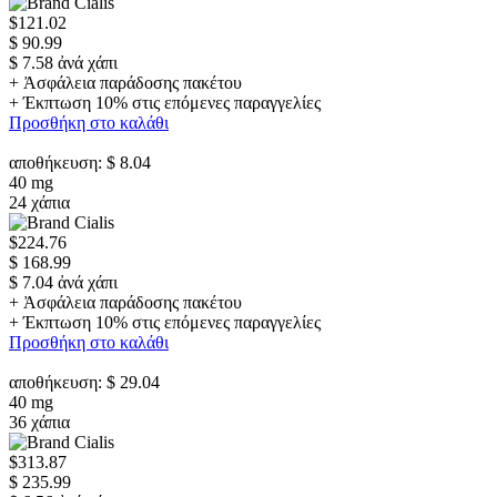
$121.02
$ 90.99
$ 7.58 ἀνά χάπι
+ Ἀσφάλεια παράδοσης πακέτου
+ Έκπτωση 10% στις επόμενες παραγγελίες
Προσθήκη στο καλάθι
αποθήκευση: $ 8.04
40 mg
24 χάπια
$224.76
$ 168.99
$ 7.04 ἀνά χάπι
+ Ἀσφάλεια παράδοσης πακέτου
+ Έκπτωση 10% στις επόμενες παραγγελίες
Προσθήκη στο καλάθι
αποθήκευση: $ 29.04
40 mg
36 χάπια
$313.87
$ 235.99