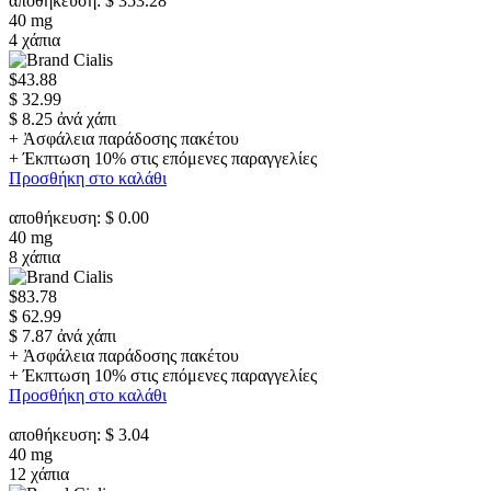
αποθήκευση: $ 353.28
40 mg
4 χάπια
$43.88
$ 32.99
$ 8.25 ἀνά χάπι
+ Ἀσφάλεια παράδοσης πακέτου
+ Έκπτωση 10% στις επόμενες παραγγελίες
Προσθήκη στο καλάθι
αποθήκευση: $ 0.00
40 mg
8 χάπια
$83.78
$ 62.99
$ 7.87 ἀνά χάπι
+ Ἀσφάλεια παράδοσης πακέτου
+ Έκπτωση 10% στις επόμενες παραγγελίες
Προσθήκη στο καλάθι
αποθήκευση: $ 3.04
40 mg
12 χάπια