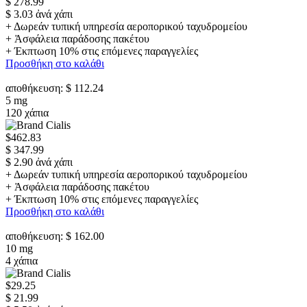
$ 278.99
$ 3.03 ἀνά χάπι
+ Δωρεάν τυπική υπηρεσία αεροπορικού ταχυδρομείου
+ Ἀσφάλεια παράδοσης πακέτου
+ Έκπτωση 10% στις επόμενες παραγγελίες
Προσθήκη στο καλάθι
αποθήκευση: $ 112.24
5 mg
120 χάπια
$462.83
$ 347.99
$ 2.90 ἀνά χάπι
+ Δωρεάν τυπική υπηρεσία αεροπορικού ταχυδρομείου
+ Ἀσφάλεια παράδοσης πακέτου
+ Έκπτωση 10% στις επόμενες παραγγελίες
Προσθήκη στο καλάθι
αποθήκευση: $ 162.00
10 mg
4 χάπια
$29.25
$ 21.99