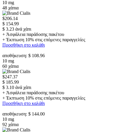
10 mg
48 χάπια
$206.14
$ 154.99
$ 3.23 ἀνά χάπι
+ Ἀσφάλεια παράδοσης πακέτου
+ Έκπτωση 10% στις επόμενες παραγγελίες
Προσθήκη στο καλάθι
αποθήκευση: $ 108.96
10 mg
60 χάπια
$247.37
$ 185.99
$ 3.10 ἀνά χάπι
+ Ἀσφάλεια παράδοσης πακέτου
+ Έκπτωση 10% στις επόμενες παραγγελίες
Προσθήκη στο καλάθι
αποθήκευση: $ 144.00
10 mg
92 χάπια