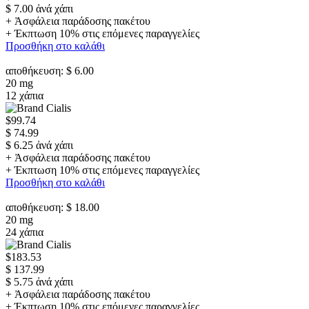
$ 7.00 ἀνά χάπι
+ Ἀσφάλεια παράδοσης πακέτου
+ Έκπτωση 10% στις επόμενες παραγγελίες
Προσθήκη στο καλάθι
αποθήκευση: $ 6.00
20 mg
12 χάπια
$99.74
$ 74.99
$ 6.25 ἀνά χάπι
+ Ἀσφάλεια παράδοσης πακέτου
+ Έκπτωση 10% στις επόμενες παραγγελίες
Προσθήκη στο καλάθι
αποθήκευση: $ 18.00
20 mg
24 χάπια
$183.53
$ 137.99
$ 5.75 ἀνά χάπι
+ Ἀσφάλεια παράδοσης πακέτου
+ Έκπτωση 10% στις επόμενες παραγγελίες