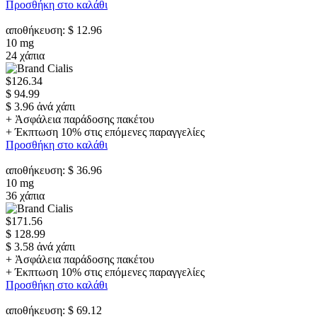
Προσθήκη στο καλάθι
αποθήκευση: $ 12.96
10 mg
24 χάπια
$126.34
$ 94.99
$ 3.96 ἀνά χάπι
+ Ἀσφάλεια παράδοσης πακέτου
+ Έκπτωση 10% στις επόμενες παραγγελίες
Προσθήκη στο καλάθι
αποθήκευση: $ 36.96
10 mg
36 χάπια
$171.56
$ 128.99
$ 3.58 ἀνά χάπι
+ Ἀσφάλεια παράδοσης πακέτου
+ Έκπτωση 10% στις επόμενες παραγγελίες
Προσθήκη στο καλάθι
αποθήκευση: $ 69.12