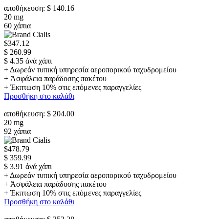
αποθήκευση: $ 140.16
20 mg
60 χάπια
$347.12
$ 260.99
$ 4.35 ἀνά χάπι
+ Δωρεάν τυπική υπηρεσία αεροπορικού ταχυδρομείου
+ Ἀσφάλεια παράδοσης πακέτου
+ Έκπτωση 10% στις επόμενες παραγγελίες
Προσθήκη στο καλάθι
αποθήκευση: $ 204.00
20 mg
92 χάπια
$478.79
$ 359.99
$ 3.91 ἀνά χάπι
+ Δωρεάν τυπική υπηρεσία αεροπορικού ταχυδρομείου
+ Ἀσφάλεια παράδοσης πακέτου
+ Έκπτωση 10% στις επόμενες παραγγελίες
Προσθήκη στο καλάθι