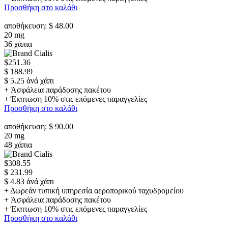
Προσθήκη στο καλάθι
αποθήκευση: $ 48.00
20 mg
36 χάπια
$251.36
$ 188.99
$ 5.25 ἀνά χάπι
+ Ἀσφάλεια παράδοσης πακέτου
+ Έκπτωση 10% στις επόμενες παραγγελίες
Προσθήκη στο καλάθι
αποθήκευση: $ 90.00
20 mg
48 χάπια
$308.55
$ 231.99
$ 4.83 ἀνά χάπι
+ Δωρεάν τυπική υπηρεσία αεροπορικού ταχυδρομείου
+ Ἀσφάλεια παράδοσης πακέτου
+ Έκπτωση 10% στις επόμενες παραγγελίες
Προσθήκη στο καλάθι