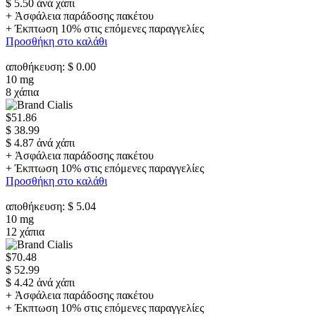
$ 5.50 ἀνά χάπι
+ Ἀσφάλεια παράδοσης πακέτου
+ Έκπτωση 10% στις επόμενες παραγγελίες
Προσθήκη στο καλάθι
αποθήκευση: $ 0.00
10 mg
8 χάπια
$51.86
$ 38.99
$ 4.87 ἀνά χάπι
+ Ἀσφάλεια παράδοσης πακέτου
+ Έκπτωση 10% στις επόμενες παραγγελίες
Προσθήκη στο καλάθι
αποθήκευση: $ 5.04
10 mg
12 χάπια
$70.48
$ 52.99
$ 4.42 ἀνά χάπι
+ Ἀσφάλεια παράδοσης πακέτου
+ Έκπτωση 10% στις επόμενες παραγγελίες