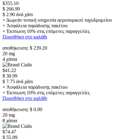
$355.10
$ 266.99
$ 2.90 ἀνά χάπι
+ Δωρεάν τυπική υπηρεσία αεροπορικού ταχυδρομείου
+ Ἀσφάλεια παράδοσης πακέτου
+ Έκπτωση 10% στις επόμενες παραγγελίες
Προσθήκη στο καλάθι
αποθήκευση: $ 239.20
20 mg
4 χάπια
$41.22
$ 30.99
$ 7.75 ἀνά χάπι
+ Ἀσφάλεια παράδοσης πακέτου
+ Έκπτωση 10% στις επόμενες παραγγελίες
Προσθήκη στο καλάθι
αποθήκευση: $ 0.00
20 mg
8 χάπια
$74.47
$ 55.99