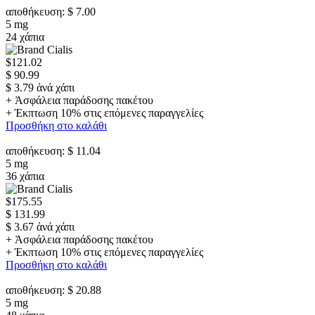
αποθήκευση: $ 7.00
5 mg
24 χάπια
$121.02
$ 90.99
$ 3.79 ἀνά χάπι
+ Ἀσφάλεια παράδοσης πακέτου
+ Έκπτωση 10% στις επόμενες παραγγελίες
Προσθήκη στο καλάθι
αποθήκευση: $ 11.04
5 mg
36 χάπια
$175.55
$ 131.99
$ 3.67 ἀνά χάπι
+ Ἀσφάλεια παράδοσης πακέτου
+ Έκπτωση 10% στις επόμενες παραγγελίες
Προσθήκη στο καλάθι
αποθήκευση: $ 20.88
5 mg