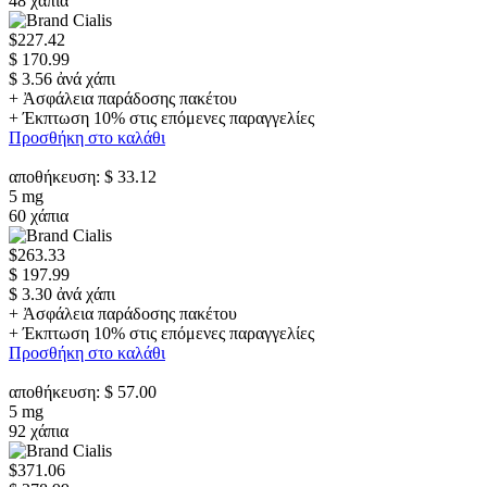
48 χάπια
$227.42
$ 170.99
$ 3.56 ἀνά χάπι
+ Ἀσφάλεια παράδοσης πακέτου
+ Έκπτωση 10% στις επόμενες παραγγελίες
Προσθήκη στο καλάθι
αποθήκευση: $ 33.12
5 mg
60 χάπια
$263.33
$ 197.99
$ 3.30 ἀνά χάπι
+ Ἀσφάλεια παράδοσης πακέτου
+ Έκπτωση 10% στις επόμενες παραγγελίες
Προσθήκη στο καλάθι
αποθήκευση: $ 57.00
5 mg
92 χάπια
$371.06