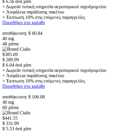
$ 6.56 ἀνά χάπι
+ Δωρεάν τυπική υπηρεσία αεροπορικού ταχυδρομείου
+ Ἀσφάλεια παράδοσης πακέτου
+ Έκπτωση 10% στις επόμενες παραγγελίες
Προσθήκη στο καλάθι
αποθήκευση: $ 60.84
40 mg
48 χάπια
$385.69
$ 289.99
$ 6.04 ἀνά χάπι
+ Δωρεάν τυπική υπηρεσία αεροπορικού ταχυδρομείου
+ Ἀσφάλεια παράδοσης πακέτου
+ Έκπτωση 10% στις επόμενες παραγγελίες
Προσθήκη στο καλάθι
αποθήκευση: $ 106.08
40 mg
60 χάπια
$441.55
$ 331.99
$ 5.53 ἀνά χάπι