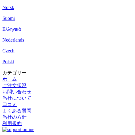
Norsk
Suomi
Ελληνικά
Nederlands
Czech
Polski
カテゴリー
ホーム
ご注文状況
お問い合わせ
当社について
口コミ
よくある質問
当社の方針
利用規約